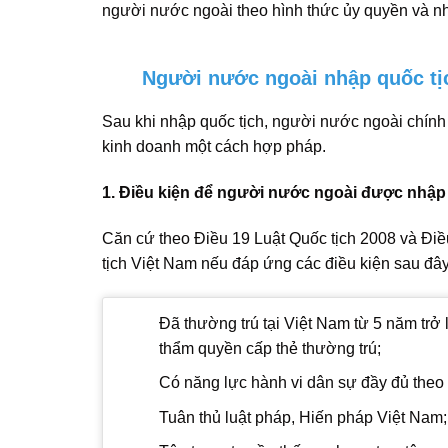
người nước ngoài theo hình thức ủy quyền và nh
Người nước ngoài nhập quốc tị
Sau khi nhập quốc tịch, người nước ngoài chính 
kinh doanh một cách hợp pháp.
1. Điều kiện để người nước ngoài được nhập
Căn cứ theo Điều 19 Luật Quốc tịch 2008 và Đ
tịch Việt Nam nếu đáp ứng các điều kiện sau đây
Đã thường trú tại Việt Nam từ 5 năm trở 
thẩm quyền cấp thẻ thường trú;
Có năng lực hành vi dân sự đầy đủ theo 
Tuân thủ luật pháp, Hiến pháp Việt Nam;