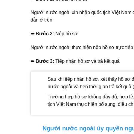
Người nước ngoài xin nhập quốc tịch Việt Nam 
dẫn ở trên.
➨ Bước 2:
Nộp hồ sơ
Người nước ngoài thực hiện nộp hồ sơ trực tiếp 
➨ Bước 3:
Tiếp nhận hồ sơ và trả kết quả
Sau khi tiếp nhận hồ sơ, xét thấy hồ sơ 
nước ngoài và hẹn thời gian trả kết quả 
Trường hợp hồ sơ không đầy đủ, hợp lê
tịch Việt Nam thực hiện bổ sung, điều chỉ
Người nước ngoài ủy quyền ngư