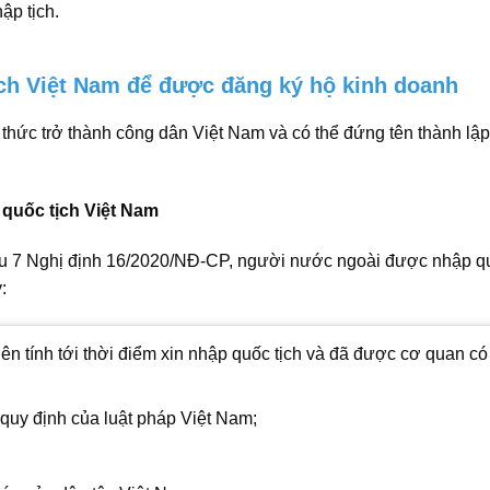
ập tịch.
ch Việt Nam để được đăng ký hộ kinh doanh
thức trở thành công dân Việt Nam và có thể đứng tên thành lập
 quốc tịch Việt Nam
iều 7 Nghị định 16/2020/NĐ-CP, người nước ngoài được nhập q
:
lên tính tới thời điểm xin nhập quốc tịch và đã được cơ quan có
quy định của luật pháp Việt Nam;