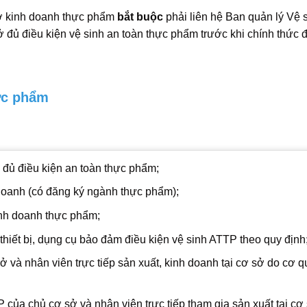
sở kinh doanh thực phẩm
bắt buộc
phải liên hệ Ban quản lý Vệ 
 đủ điều kiện vệ sinh an toàn thực phẩm trước khi chính thức 
ực phẩm
đủ điều kiện an toàn thực phẩm;
doanh (có đăng ký ngành thực phẩm);
inh doanh thực phẩm;
 thiết bị, dụng cụ bảo đảm điều kiện vệ sinh ATTP theo quy định
 và nhân viên trực tiếp sản xuất, kinh doanh tại cơ sở do cơ 
của chủ cơ sở và nhân viên trực tiếp tham gia sản xuất tại cơ