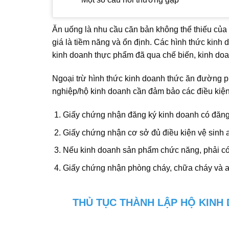
Ăn uống là nhu cầu căn bản không thể thiếu của
giá là tiềm năng và ổn định. Các hình thức kin
kinh doanh thực phẩm đã qua chế biến, kinh doa
Ngoại trừ hình thức kinh doanh thức ăn đường p
nghiệp/hộ kinh doanh cần đảm bảo các điều kiện 
Giấy chứng nhận đăng ký kinh doanh có đăng
Giấy chứng nhận cơ sở đủ điều kiện vệ sinh 
Nếu kinh doanh sản phẩm chức năng, phải có
Giấy chứng nhận phòng cháy, chữa cháy và an 
THỦ TỤC THÀNH LẬP HỘ KINH