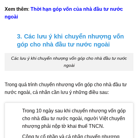
Xem thêm
:
Thời hạn góp vốn của nhà đầu tư nước
ngoài
3. Các lưu ý khi chuyển nhượng vốn
góp cho nhà đầu tư nước ngoài
Các lưu ý khi chuyển nhượng vốn góp cho nhà đầu tư nước
ngoài
Trong quá trình chuyển nhượng vốn góp cho nhà đầu tư
nước ngoài, cá nhân cần lưu ý những điều sau:
Trong 10 ngày sau khi chuyển nhượng vốn góp
cho nhà đầu tư nước ngoài, người Việt chuyển
nhượng phải nộp tờ khai thuế TNCN.
Công ty cổ phần và cá nhân chuyển nhượng