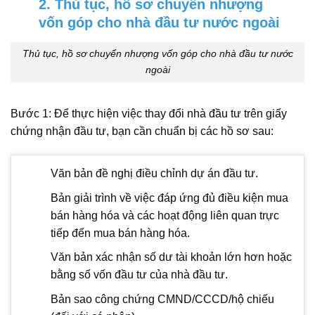
2. Thủ tục, hồ sơ chuyển nhượng
vốn góp cho nhà đầu tư nước ngoài
Thủ tục, hồ sơ chuyển nhượng vốn góp cho nhà đầu tư nước
ngoài
Bước 1: Để thực hiện việc thay đổi nhà đầu tư trên giấy
chứng nhận đầu tư, bạn cần chuẩn bị các hồ sơ sau:
Văn bản đề nghị điều chỉnh dự án đầu tư.
Bản giải trình về việc đáp ứng đủ điều kiện mua
bán hàng hóa và các hoạt động liên quan trực
tiếp đến mua bán hàng hóa.
Văn bản xác nhận số dư tài khoản lớn hơn hoặc
bằng số vốn đầu tư của nhà đầu tư.
Bản sao công chứng CMND/CCCD/hộ chiếu