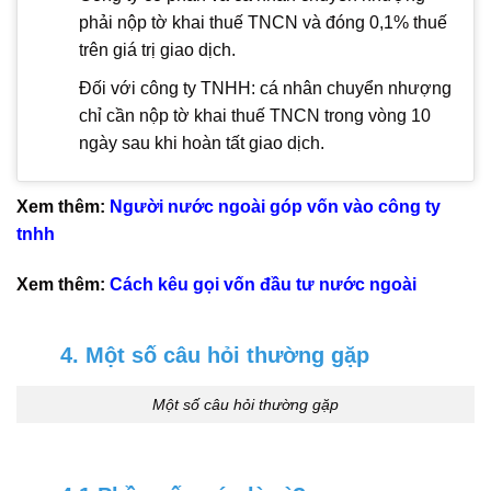
phải nộp tờ khai thuế TNCN và đóng 0,1% thuế
trên giá trị giao dịch.
Đối với công ty TNHH: cá nhân chuyển nhượng
chỉ cần nộp tờ khai thuế TNCN trong vòng 10
ngày sau khi hoàn tất giao dịch.
Xem thêm:
Người nước ngoài góp vốn vào công ty
tnhh
Xem thêm:
Cách kêu gọi vốn đầu tư nước ngoài
4. Một số câu hỏi thường gặp
Một số câu hỏi thường gặp