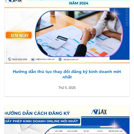
Hướng dẫn thủ tục thay đổi đăng ký kinh doanh mới
nhất
Th2 5, 2025