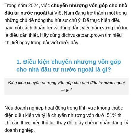
Trong năm 2024, việc
chuyển nhượng vốn góp cho nhà
đầu tư nước ngoài
tại Việt Nam đang trở thành một trong
những chủ đề nóng thu hút sự chú ý. Để thực hiện điều
này một cách thuận lợi và đúng đắn, việc nắm vững thủ tục
là điều cần thiết. Hãy cùng dichvuketoan.pro.vn tìm hiểu
chi tiết ngay trong bài viết dưới đây.
1. Điều kiện chuyển nhượng vốn góp
cho nhà đầu tư nước ngoài là gì?
Điều kiện chuyển nhượng vốn góp cho nhà đầu tư nước ngoài
là gì?
Nếu doanh nghiệp hoạt động trong lĩnh vực không thuộc
diện điều kiện và tỷ lệ chuyển nhượng vốn dưới 51% thì
chỉ cần thực hiện thủ tục thay đổi giấy chứng nhận đăng ký
doanh nghiệp.