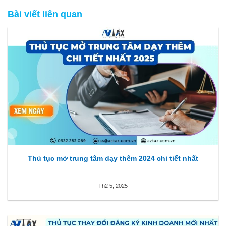
Bài viết liên quan
Thủ tục mở trung tâm dạy thêm 2024 chi tiết nhất
Th2 5, 2025