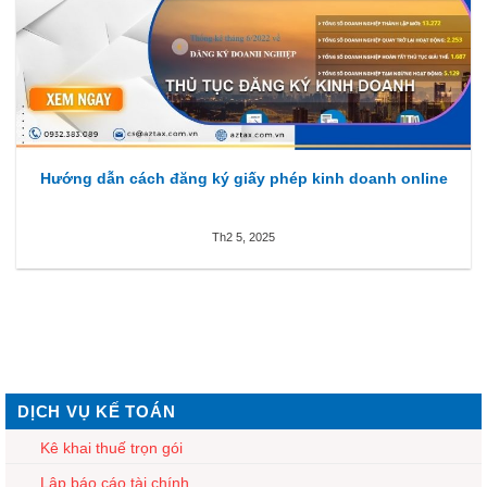
Hướng dẫn cách đăng ký giấy phép kinh doanh online
Th2 5, 2025
DỊCH VỤ KẾ TOÁN
Kê khai thuế trọn gói
Lập báo cáo tài chính