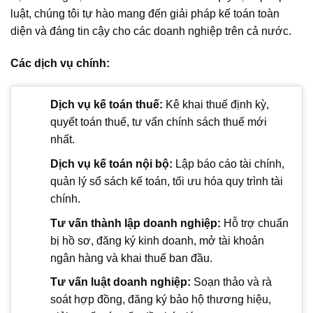
luật, chúng tôi tự hào mang đến giải pháp kế toán toàn
diện và đáng tin cậy cho các doanh nghiệp trên cả nước.
Các dịch vụ chính:
Dịch vụ kế toán thuế:
Kê khai thuế định kỳ,
quyết toán thuế, tư vấn chính sách thuế mới
nhất.
Dịch vụ kế toán nội bộ:
Lập báo cáo tài chính,
quản lý sổ sách kế toán, tối ưu hóa quy trình tài
chính.
Tư vấn thành lập doanh nghiệp:
Hỗ trợ chuẩn
bị hồ sơ, đăng ký kinh doanh, mở tài khoản
ngân hàng và khai thuế ban đầu.
Tư vấn luật doanh nghiệp:
Soạn thảo và rà
soát hợp đồng, đăng ký bảo hộ thương hiệu,