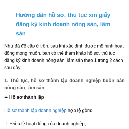
Hướng dẫn hồ sơ, thủ tục xin giấy
đăng ký kinh doanh nông sản, lâm
sản
Như đã đề cập ở trên, sau khi xác định được mô hình hoạt
động mong muốn, bạn có thể tham khảo hồ sơ, thủ tục
đăng ký kinh doanh nông sản, lâm sản theo 1 trong 2 cách
sau đây:
1. Thủ tục, hồ sơ thành lập doanh nghiệp buôn bán
nông sản, lâm sản
➨
Hồ sơ thành lập
Hồ sơ thành lập doanh nghiệp
hợp lệ gồm:
Điều lệ hoạt động của doanh nghiệp;