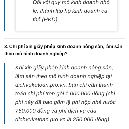
Đối với quy mô kinh doanh nhỏ
lẻ: thành lập hộ kinh doanh cá
thể (HKD).
3. Chi phí xin giấy phép kinh doanh nông sản, lâm sản
theo mô hình doanh nghiệp?
Khi xin giấy phép kinh doanh nông sản,
lâm sản theo mô hình doanh nghiệp tại
dichvuketoan.pro.vn, bạn chỉ cần thanh
toán chi phí trọn gói 1.000.000 đồng (chi
phí này đã bao gồm lệ phí nộp nhà nước
750.000 đồng và phí dịch vụ của
dichvuketoan.pro.vn là 250.000 đồng).