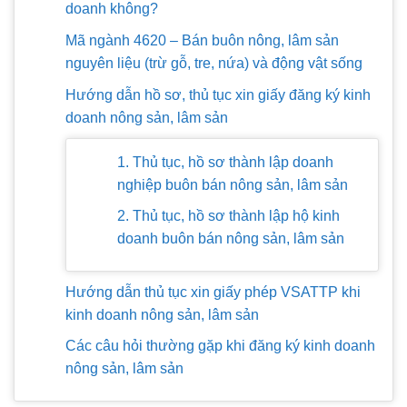
doanh không?
Mã ngành 4620 – Bán buôn nông, lâm sản
nguyên liệu (trừ gỗ, tre, nứa) và động vật sống
Hướng dẫn hồ sơ, thủ tục xin giấy đăng ký kinh
doanh nông sản, lâm sản
1. Thủ tục, hồ sơ thành lập doanh
nghiệp buôn bán nông sản, lâm sản
2. Thủ tục, hồ sơ thành lập hộ kinh
doanh buôn bán nông sản, lâm sản
Hướng dẫn thủ tục xin giấy phép VSATTP khi
kinh doanh nông sản, lâm sản
Các câu hỏi thường gặp khi đăng ký kinh doanh
nông sản, lâm sản