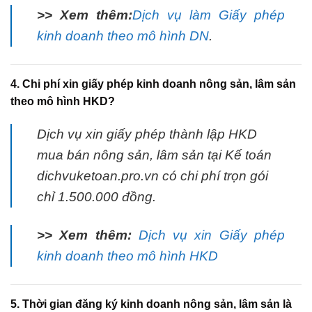
>> Xem thêm:
Dịch vụ làm Giấy phép
kinh doanh theo mô hình DN
.
4. Chi phí xin giấy phép kinh doanh nông sản, lâm sản
theo mô hình HKD?
Dịch vụ xin giấy phép thành lập HKD
mua bán nông sản, lâm sản tại Kế toán
dichvuketoan.pro.vn có chi phí trọn gói
chỉ 1.500.000 đồng.
>> Xem thêm:
Dịch vụ xin Giấy phép
kinh doanh theo mô hình HKD
5. Thời gian đăng ký kinh doanh nông sản, lâm sản là