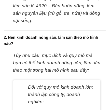
lâm sản là 4620 – Bán buôn nông, lâm
sản nguyên liệu (trừ gỗ, tre, nứa) và động
vật sống.
2. Nên kinh doanh nông sản, lâm sản theo mô hình
nào?
Tùy nhu cầu, mục đích và quy mô mà
bạn có thể kinh doanh nông sản, lâm sản
theo một trong hai mô hình sau đây:
Đối với quy mô kinh doanh lớn:
thành lập công ty, doanh
nghiệp;