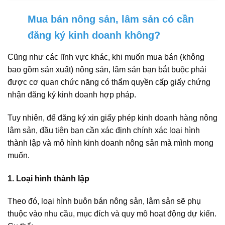
Mua bán nông sản, lâm sản có cần
đăng ký kinh doanh không?
Cũng như các lĩnh vực khác, khi muốn mua bán (không
bao gồm sản xuất) nông sản, lâm sản bạn bắt buộc phải
được cơ quan chức năng có thẩm quyền cấp giấy chứng
nhận đăng ký kinh doanh hợp pháp.
Tuy nhiên, để đăng ký xin giấy phép kinh doanh hàng nông
lâm sản, đầu tiên bạn cần xác định chính xác loại hình
thành lập và mô hình kinh doanh nông sản mà mình mong
muốn.
1. Loại hình thành lập
Theo đó, loại hình buôn bán nông sản, lâm sản sẽ phụ
thuộc vào nhu cầu, mục đích và quy mô hoạt động dự kiến.