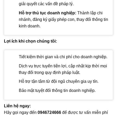
giải quyết các vấn đề pháp lý.
Hỗ trợ thủ tục doanh nghiệp:
Thành lập chi
nhánh, đăng ký giấy phép con, thay đổi thông tin
kinh doanh.
Lợi ích khi chọn chúng tôi:
Tiết kiệm thời gian và chi phí cho doanh nghiệp.
Dịch vụ trực tuyến tiện lợi, cập nhật kịp thời mọi
thay đổi trong quy định pháp luật.
Hỗ trợ tận tâm từ đội ngũ chuyên gia uy tín.
Bảo mật tuyệt đối thông tin doanh nghiệp.
Liên hệ ngay:
Hãy gọi ngay đến
0946724666
để được tư vấn miễn phí