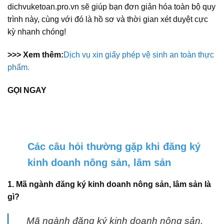
dichvuketoan.pro.vn sẽ giúp bạn đơn giản hóa toàn bộ quy
trình này, cùng với đó là hồ sơ và thời gian xét duyệt cực
kỳ nhanh chóng!
>>> Xem thêm:
Dịch vụ xin giấy phép vệ sinh an toàn thực
phẩm.
GỌI NGAY
Các câu hỏi thường gặp khi đăng ký
kinh doanh nông sản, lâm sản
1. Mã ngành đăng ký kinh doanh nông sản, lâm sản là
gì?
Mã ngành đăng ký kinh doanh nông sản,