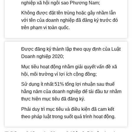
nghiệp xã hội ngôi sao Phương Nam;
Không được đặt tên trùng hoặc gây nhầm lẫn
với tên của doanh nghiệp đã đăng ký trước đó
trên phạm vi toàn quốc.
Được đăng ký thành lập theo quy định của Luật
Doanh nghiệp 2020;
Mục tiêu hoạt động nhằm giải quyết vấn đề xã
hội, môi trường vì lợi ích cộng đồng;
Sử dụng ít nhất 51% tổng lợi nhuận sau thuế
hằng năm của doanh nghiệp để tái đầu tư nhằm
thực hiện mục tiêu đã đăng ký.
Phải duy trì mục tiêu và điều kiện đã cam kết
theo pháp luật trong suốt quá trình hoạt động.