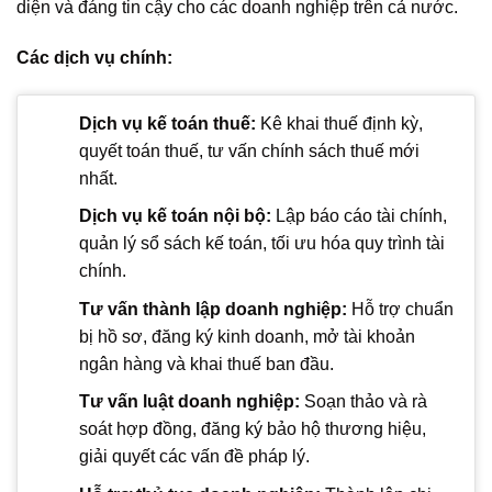
diện và đáng tin cậy cho các doanh nghiệp trên cả nước.
Các dịch vụ chính:
Dịch vụ kế toán thuế:
Kê khai thuế định kỳ,
quyết toán thuế, tư vấn chính sách thuế mới
nhất.
Dịch vụ kế toán nội bộ:
Lập báo cáo tài chính,
quản lý sổ sách kế toán, tối ưu hóa quy trình tài
chính.
Tư vấn thành lập doanh nghiệp:
Hỗ trợ chuẩn
bị hồ sơ, đăng ký kinh doanh, mở tài khoản
ngân hàng và khai thuế ban đầu.
Tư vấn luật doanh nghiệp:
Soạn thảo và rà
soát hợp đồng, đăng ký bảo hộ thương hiệu,
giải quyết các vấn đề pháp lý.