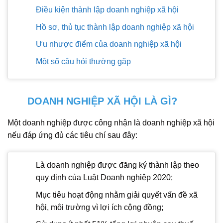
Điều kiện thành lập doanh nghiệp xã hội
Hồ sơ, thủ tục thành lập doanh nghiệp xã hội
Ưu nhược điểm của doanh nghiệp xã hội
Một số câu hỏi thường gặp
DOANH NGHIỆP XÃ HỘI LÀ GÌ?
Một doanh nghiệp được công nhận là doanh nghiệp xã hội
nếu đáp ứng đủ các tiêu chí sau đây:
Là doanh nghiệp được đăng ký thành lập theo
quy định của Luật Doanh nghiệp 2020;
Mục tiêu hoạt động nhằm giải quyết vấn đề xã
hội, môi trường vì lợi ích cộng đồng;