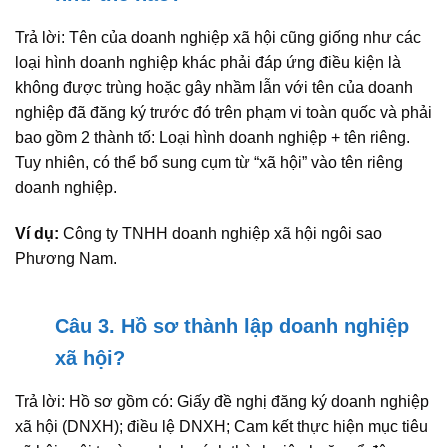
Trả lời: Tên của doanh nghiệp xã hội cũng giống như các
loại hình doanh nghiệp khác phải đáp ứng điều kiện là
không được trùng hoặc gây nhầm lẫn với tên của doanh
nghiệp đã đăng ký trước đó trên phạm vi toàn quốc và phải
bao gồm 2 thành tố: Loại hình doanh nghiệp + tên riêng.
Tuy nhiên, có thể bổ sung cụm từ “xã hội” vào tên riêng
doanh nghiệp.
Ví dụ:
Công ty TNHH doanh nghiệp xã hội ngôi sao
Phương Nam.
Câu 3. Hồ sơ thành lập doanh nghiệp
xã hội?
Trả lời: Hồ sơ gồm có: Giấy đề nghị đăng ký doanh nghiệp
xã hội (DNXH); điều lệ DNXH; Cam kết thực hiện mục tiêu