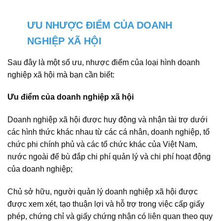
ƯU NHƯỢC ĐIỂM CỦA DOANH
NGHIỆP XÃ HỘI
Sau đây là một số ưu, nhược điểm của loại hình doanh
nghiệp xã hội mà bạn cần biết:
Ưu điểm của doanh nghiệp xã hội
Doanh nghiệp xã hội được huy động và nhận tài trợ dưới
các hình thức khác nhau từ các cá nhân, doanh nghiệp, tổ
chức phi chính phủ và các tổ chức khác của Việt Nam,
nước ngoài để bù đắp chi phí quản lý và chi phí hoạt động
của doanh nghiệp;
Chủ sở hữu, người quản lý doanh nghiệp xã hội được
được xem xét, tạo thuận lợi và hỗ trợ trong việc cấp giấy
phép, chứng chỉ và giấy chứng nhận có liên quan theo quy