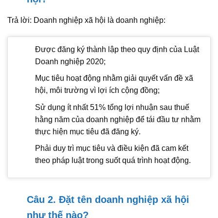
Trả lời: Doanh nghiệp xã hội là doanh nghiệp:
Được đăng ký thành lập theo quy định của Luật
Doanh nghiệp 2020;
Mục tiêu hoạt động nhằm giải quyết vấn đề xã
hội, môi trường vì lợi ích cộng đồng;
Sử dụng ít nhất 51% tổng lợi nhuận sau thuế
hằng năm của doanh nghiệp để tái đầu tư nhằm
thực hiện mục tiêu đã đăng ký.
Phải duy trì mục tiêu và điều kiện đã cam kết
theo pháp luật trong suốt quá trình hoạt động.
Câu 2. Đặt tên doanh nghiệp xã hội
như thế nào?