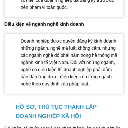
với tên của doanh nghiệp đã đăng ký trước đó
trên phạm vi toàn quốc.
Điều kiện về ngành nghề kinh doanh
Doanh nghiệp được quyền đăng ký kinh doanh
những ngành, nghề mà luật không cấm, nhưng
các ngành nghề đó phải nằm trong hệ thống mã
ngành kinh tế Việt Nam. Đối với những ngành,
nghề có điều kiện thì doanh nghiệp phải đảm
bảo đáp ứng được điều kiện của từng ngành
nghề theo quy định của pháp luật.
HỒ SƠ, THỦ TỤC THÀNH LẬP
DOANH NGHIỆP XÃ HỘI