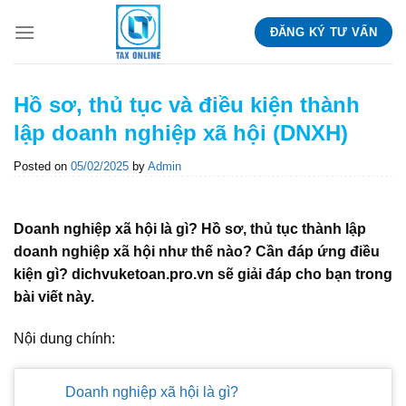
Skip
ĐĂNG KÝ TƯ VẤN
to
content
Hồ sơ, thủ tục và điều kiện thành
lập doanh nghiệp xã hội (DNXH)
Posted on
05/02/2025
by
Admin
Doanh nghiệp xã hội là gì? Hồ sơ, thủ tục thành lập
doanh nghiệp xã hội như thế nào? Cần đáp ứng điều
kiện gì? dichvuketoan.pro.vn sẽ giải đáp cho bạn trong
bài viết này.
Nội dung chính:
Doanh nghiệp xã hội là gì?