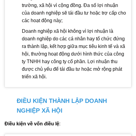
trường, xã hội vì cộng đồng. Đa số lợi nhuận
của doanh nghiệp sẽ tái đầu tư hoặc trợ cấp cho
các hoạt động này;
Doanh nghiệp xã hội không vì lợi nhuận là
doanh nghiệp do các cá nhân hay tổ chức đứng
ra thành lập, kết hợp giữa mục tiêu kinh tế và xã
hội, thường hoạt động dưới hình thức của công
ty TNHH hay công ty cổ phần. Lợi nhuận thu
được chủ yếu để tái đầu tư hoặc mở rộng phát
triển xã hội.
ĐIỀU KIỆN THÀNH LẬP DOANH
NGHIỆP XÃ HỘI
Điều kiện về vốn điều lệ
: