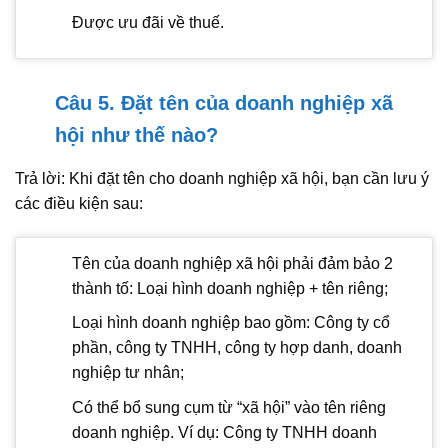
Được ưu đãi về thuế.
Câu 5. Đặt tên của doanh nghiệp xã
hội như thế nào?
Trả lời: Khi đặt tên cho doanh nghiệp xã hội, bạn cần lưu ý
các điều kiện sau:
Tên của doanh nghiệp xã hội phải đảm bảo 2
thành tố: Loại hình doanh nghiệp + tên riêng;
Loại hình doanh nghiệp bao gồm: Công ty cổ
phần, công ty TNHH, công ty hợp danh, doanh
nghiệp tư nhân;
Có thể bổ sung cụm từ “xã hội” vào tên riêng
doanh nghiệp. Ví dụ: Công ty TNHH doanh