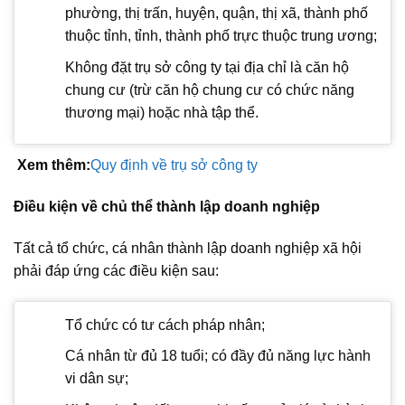
phường, thị trấn, huyện, quận, thị xã, thành phố
thuộc tỉnh, tỉnh, thành phố trực thuộc trung ương;
Không đặt trụ sở công ty tại địa chỉ là căn hộ
chung cư (trừ căn hộ chung cư có chức năng
thương mại) hoặc nhà tập thể.
Xem thêm:
Quy định về trụ sở công ty
Điều kiện về chủ thể thành lập doanh nghiệp
Tất cả tổ chức, cá nhân thành lập doanh nghiệp xã hội
phải đáp ứng các điều kiện sau:
Tổ chức có tư cách pháp nhân;
Cá nhân từ đủ 18 tuổi; có đầy đủ năng lực hành
vi dân sự;