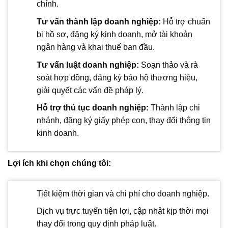
chính.
Tư vấn thành lập doanh nghiệp:
Hỗ trợ chuẩn
bị hồ sơ, đăng ký kinh doanh, mở tài khoản
ngân hàng và khai thuế ban đầu.
Tư vấn luật doanh nghiệp:
Soạn thảo và rà
soát hợp đồng, đăng ký bảo hộ thương hiệu,
giải quyết các vấn đề pháp lý.
Hỗ trợ thủ tục doanh nghiệp:
Thành lập chi
nhánh, đăng ký giấy phép con, thay đổi thông tin
kinh doanh.
Lợi ích khi chọn chúng tôi:
Tiết kiệm thời gian và chi phí cho doanh nghiệp.
Dịch vụ trực tuyến tiện lợi, cập nhật kịp thời mọi
thay đổi trong quy định pháp luật.