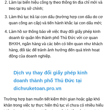
Làm lại biển hiệu công ty theo thông tin địa chỉ mới và
treo tại trụ sở chính;
Làm thủ tục trả lại con dấu (trường hợp con dấu do cơ
quan công an cấp) và tiến hành khắc lại con dấu mới;
Làm hồ sơ thông báo về việc thay đổi giấy phép kinh
doanh từ quận lên thành phố Thủ Đức với cơ quan
BHXH, ngân hàng và các bên có liên quan như khách
hàng, đối tác để tránh ảnh hưởng đến quá trình hoạt
động của doanh nghiệp.
Dịch vụ thay đổi giấy phép kinh
doanh thành phố Thủ Đức tại
dichvuketoan.pro.vn
Trường hợp bạn muốn tiết kiệm thời gian hoặc gặp khó
khăn trong việc tự thực hiện thủ tục vì chưa có nhiều hiểu