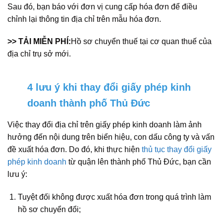
Sau đó, bạn báo với đơn vị cung cấp hóa đơn để điều
chỉnh lại thông tin địa chỉ trên mẫu hóa đơn.
>> TẢI MIỄN PHÍ:
Hồ sơ chuyển thuế tại cơ quan thuế của
địa chỉ trụ sở mới.
4 lưu ý khi thay đổi giấy phép kinh
doanh thành phố Thủ Đức
Việc thay đổi địa chỉ trên giấy phép kinh doanh làm ảnh
hưởng đến nội dung trên biển hiệu, con dấu công ty và vấn
đề xuất hóa đơn. Do đó, khi thực hiện
thủ tục thay đổi giấy
phép kinh doanh
từ quận lên thành phố Thủ Đức, bạn cần
lưu ý:
Tuyệt đối không được xuất hóa đơn trong quá trình làm
hồ sơ chuyển đổi;