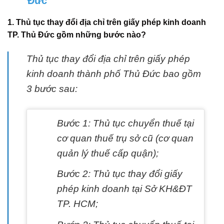
Đức
1. Thủ tục thay đổi địa chỉ trên giấy phép kinh doanh
TP. Thủ Đức gồm những bước nào?
Thủ tục thay đổi địa chỉ trên giấy phép
kinh doanh thành phố Thủ Đức bao gồm
3 bước sau:
Bước 1: Thủ tục chuyển thuế tại
cơ quan thuế trụ sở cũ (cơ quan
quản lý thuế cấp quận);
Bước 2: Thủ tục thay đổi giấy
phép kinh doanh tại Sở KH&ĐT
TP. HCM;