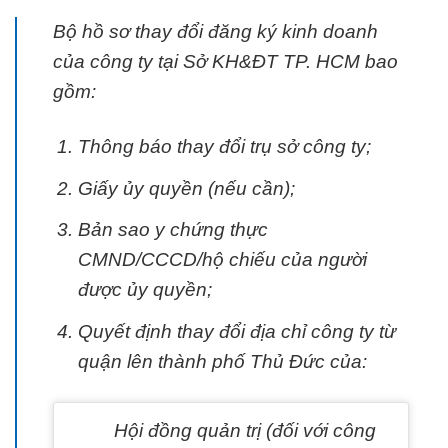
Bộ hồ sơ thay đổi đăng ký kinh doanh
của công ty tại Sở KH&ĐT TP. HCM bao
gồm:
Thông báo thay đổi trụ sở công ty;
Giấy ủy quyền (nếu cần);
Bản sao y chứng thực
CMND/CCCD/hộ chiếu của người
được ủy quyền;
Quyết định thay đổi địa chỉ công ty từ
quận lên thành phố Thủ Đức của:
Hội đồng quản trị (đối với công