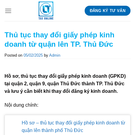
Skip
ĐĂNG KÝ TƯ VẤN
to
content
Thủ tục thay đổi giấy phép kinh
doanh từ quận lên TP. Thủ Đức
Posted on
05/02/2025
by
Admin
Hồ sơ, thủ tục thay đổi giấy phép kinh doanh (GPKD)
tại quận 2, quận 9, quận Thủ Đức thành TP. Thủ Đức
và lưu ý cần biết khi thay đổi đăng ký kinh doanh.
Nội dung chính:
Hồ sơ – thủ tục thay đổi giấy phép kinh doanh từ
quận lên thành phố Thủ Đức