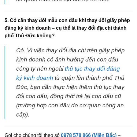
5. Có cần thay đổi mẫu con dấu khi thay đổi giấy phép
đăng ký kinh doanh – cụ thể là thay đổi địa chỉ thành
phố Thủ Đức không?
Có. Vì việc thay đổi địa chỉ trên giấy phép
kinh doanh có ảnh hưởng đến con dấu
công ty nên ngoài
thủ tục thay đổi đăng
ký kinh doanh
từ quận lên thành phố Thủ
Đức, bạn cần thực hiện thêm thủ tục thay
đổi con dấu, đồng thời trả lại con dấu cũ
(trường hợp con dấu do cơ quan công an
cấp).
Gọi cho chúng tôi theo số
0978 578 866 (Miền Bắc)
–