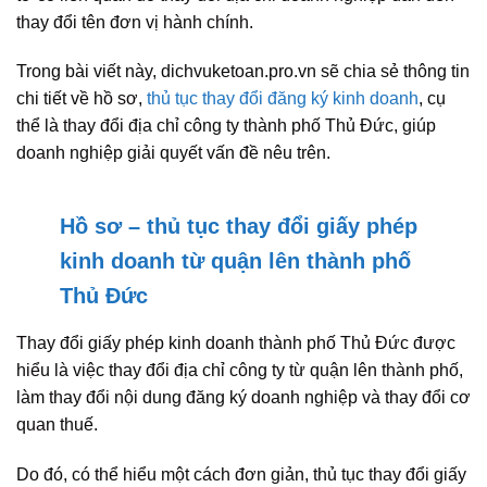
thay đổi tên đơn vị hành chính.
Trong bài viết này, dichvuketoan.pro.vn sẽ chia sẻ thông tin
chi tiết về hồ sơ,
thủ tục thay đổi đăng ký kinh doanh
, cụ
thể là thay đổi địa chỉ công ty thành phố Thủ Đức, giúp
doanh nghiệp giải quyết vấn đề nêu trên.
Hồ sơ – thủ tục thay đổi giấy phép
kinh doanh từ quận lên thành phố
Thủ Đức
Thay đổi giấy phép kinh doanh thành phố Thủ Đức được
hiểu là việc thay đổi địa chỉ công ty từ quận lên thành phố,
làm thay đổi nội dung đăng ký doanh nghiệp và thay đổi cơ
quan thuế.
Do đó, có thể hiểu một cách đơn giản, thủ tục thay đổi giấy