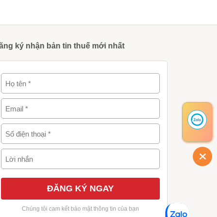
ăng ký nhận bản tin thuế mới nhất