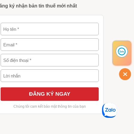
ăng ký nhận bản tin thuế mới nhất