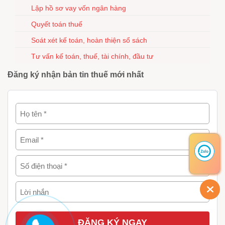
Lập hồ sơ vay vốn ngân hàng
Quyết toán thuế
Soát xét kế toán, hoàn thiện sổ sách
Tư vấn kế toán, thuế, tài chính, đầu tư
Đăng ký nhận bản tin thuế mới nhất