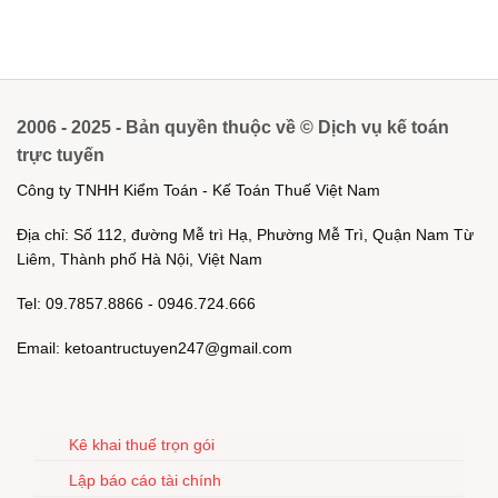
2006 - 2025 - Bản quyền thuộc về © Dịch vụ kế toán
trực tuyến
Công ty TNHH Kiểm Toán - Kế Toán Thuế Việt Nam
Địa chỉ: Số 112, đường Mễ trì Hạ, Phường Mễ Trì, Quận Nam Từ
Liêm, Thành phố Hà Nội, Việt Nam
Tel: 09.7857.8866 - 0946.724.666
Email: ketoantructuyen247@gmail.com
Kê khai thuế trọn gói
Lập báo cáo tài chính