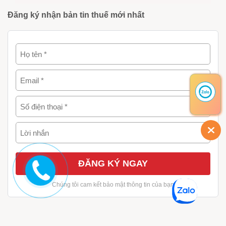
Đăng ký nhận bản tin thuế mới nhất