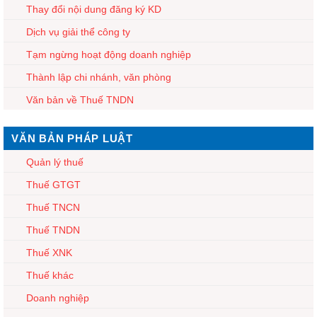
Thay đổi nội dung đăng ký KD
Dịch vụ giải thể công ty
Tạm ngừng hoạt động doanh nghiệp
Thành lập chi nhánh, văn phòng
Văn bản về Thuế TNDN
VĂN BẢN PHÁP LUẬT
Quản lý thuế
Thuế GTGT
Thuế TNCN
Thuế TNDN
Thuế XNK
Thuế khác
Doanh nghiệp