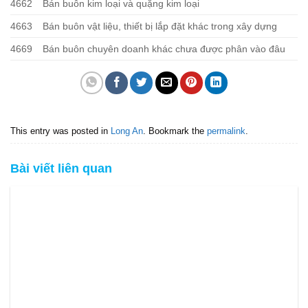
4662
Bán buôn kim loại và quặng kim loại
4663
Bán buôn vật liệu, thiết bị lắp đặt khác trong xây dựng
4669
Bán buôn chuyên doanh khác chưa được phân vào đâu
This entry was posted in
Long An
. Bookmark the
permalink
.
Bài viết liên quan