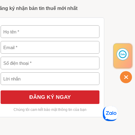
ăng ký nhận bản tin thuế mới nhất