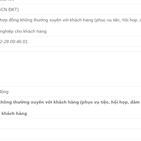
 GCN ĐKT)
hợp đồng không thường xuyên với khách hàng (phục vụ tiệc, hội họp,
g nghiệp cho khách hàng
2-28 09:46:01
.
 động
hông thường xuyên với khách hàng (phục vụ tiệc, hội họp, đám
o khách hàng