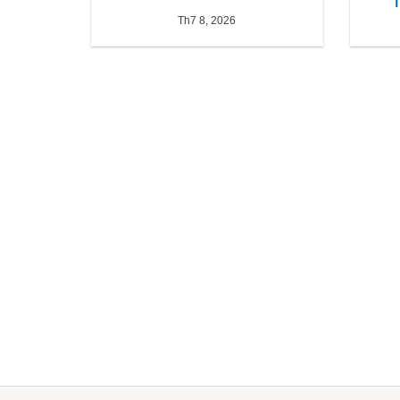
Th7 8, 2026