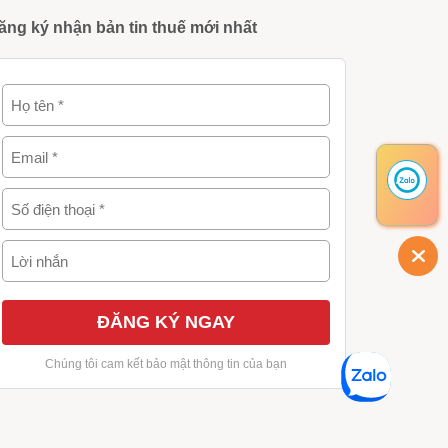
ăng ký nhận bản tin thuế mới nhất