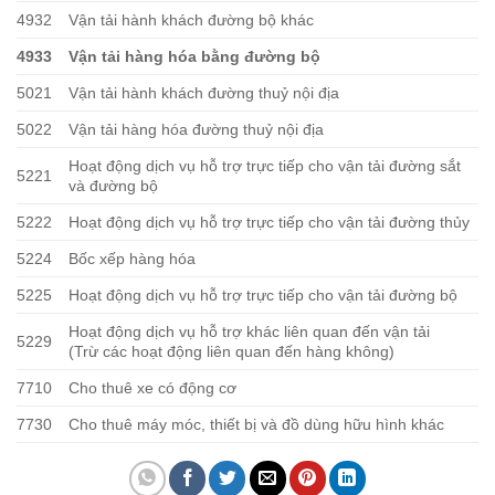
4932
Vận tải hành khách đường bộ khác
4933
Vận tải hàng hóa bằng đường bộ
5021
Vận tải hành khách đường thuỷ nội địa
5022
Vận tải hàng hóa đường thuỷ nội địa
Hoạt động dịch vụ hỗ trợ trực tiếp cho vận tải đường sắt
5221
và đường bộ
5222
Hoạt động dịch vụ hỗ trợ trực tiếp cho vận tải đường thủy
5224
Bốc xếp hàng hóa
5225
Hoạt động dịch vụ hỗ trợ trực tiếp cho vận tải đường bộ
Hoạt động dịch vụ hỗ trợ khác liên quan đến vận tải
5229
(Trừ các hoạt động liên quan đến hàng không)
7710
Cho thuê xe có động cơ
7730
Cho thuê máy móc, thiết bị và đồ dùng hữu hình khác