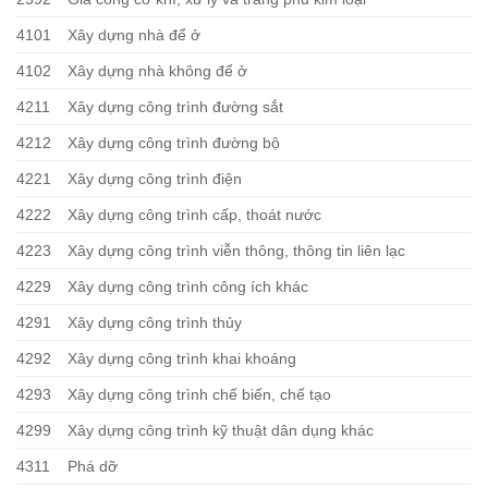
4101
Xây dựng nhà để ở
4102
Xây dựng nhà không để ở
4211
Xây dựng công trình đường sắt
4212
Xây dựng công trình đường bộ
4221
Xây dựng công trình điện
4222
Xây dựng công trình cấp, thoát nước
4223
Xây dựng công trình viễn thông, thông tin liên lạc
4229
Xây dựng công trình công ích khác
4291
Xây dựng công trình thủy
4292
Xây dựng công trình khai khoáng
4293
Xây dựng công trình chế biến, chế tạo
4299
Xây dựng công trình kỹ thuật dân dụng khác
4311
Phá dỡ