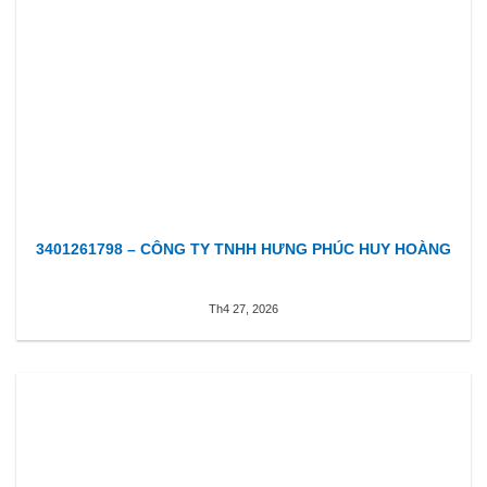
3401261798 – CÔNG TY TNHH HƯNG PHÚC HUY HOÀNG
Th4 27, 2026