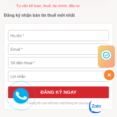
Tư vấn kế toán, thuế, tài chính, đầu tư
Đăng ký nhận bản tin thuế mới nhất