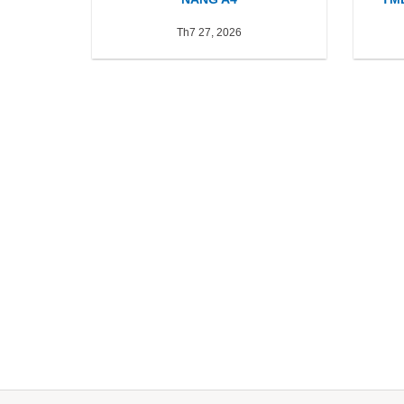
Th7 27, 2026