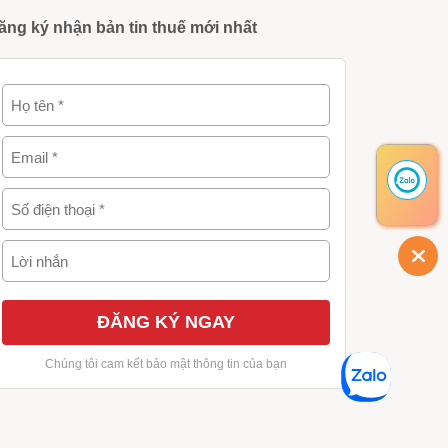
ăng ký nhận bản tin thuế mới nhất