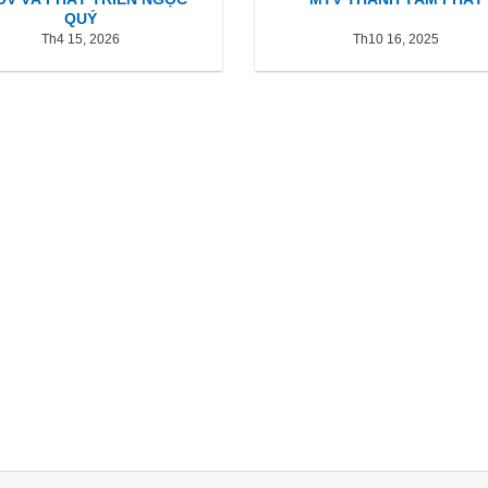
QUÝ
Th4 15, 2026
Th10 16, 2025