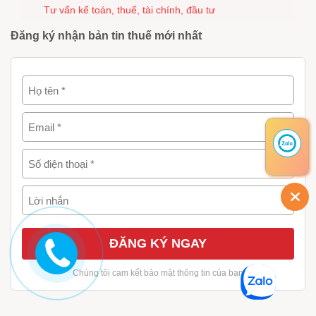
Tư vấn kế toán, thuế, tài chính, đầu tư
Đăng ký nhận bản tin thuế mới nhất