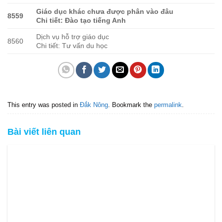
Giáo dục khác chưa được phân vào đâu
8559
Chi tiết: Đào tạo tiếng Anh
Dịch vụ hỗ trợ giáo dục
8560
Chi tiết: Tư vấn du học
This entry was posted in
Đắk Nông
. Bookmark the
permalink
.
Bài viết liên quan