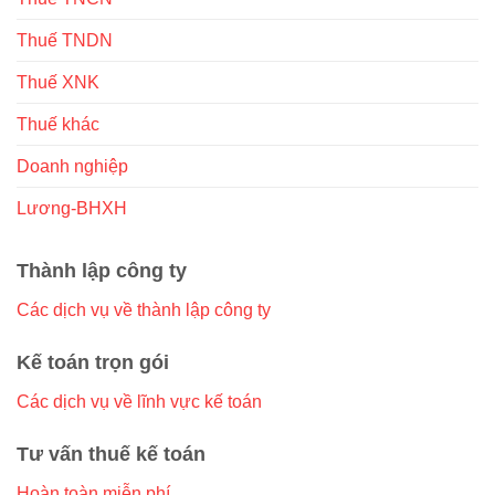
Thuế TNDN
Thuế XNK
Thuế khác
Doanh nghiệp
Lương-BHXH
Thành lập công ty
Các dịch vụ về thành lập công ty
Kế toán trọn gói
Các dịch vụ về lĩnh vực kế toán
Tư vấn thuế kế toán
Hoàn toàn miễn phí