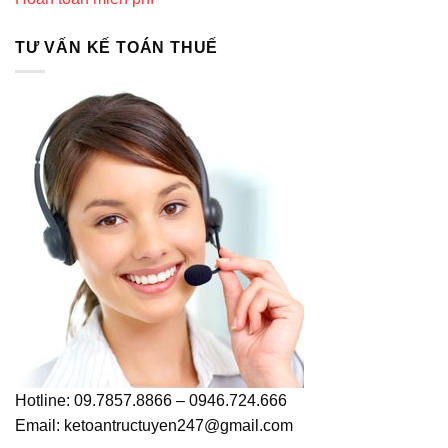
TƯ VẤN KẾ TOÁN THUẾ
Hotline: 09.7857.8866 – 0946.724.666
Email: ketoantructuyen247@gmail.com