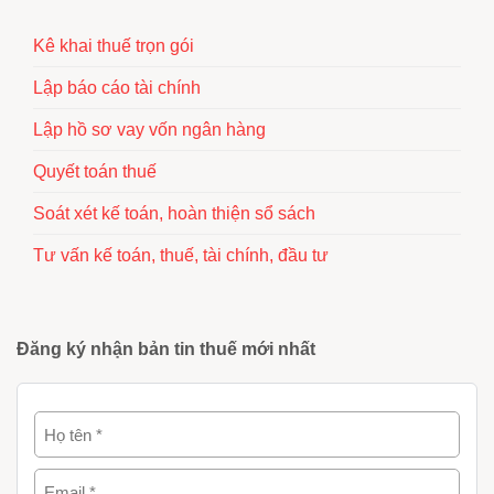
Kê khai thuế trọn gói
Lập báo cáo tài chính
Lập hồ sơ vay vốn ngân hàng
Quyết toán thuế
Soát xét kế toán, hoàn thiện sổ sách
Tư vấn kế toán, thuế, tài chính, đầu tư
Đăng ký nhận bản tin thuế mới nhất