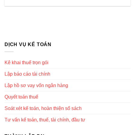
DỊCH VỤ KẾ TOÁN
Kê khai thuế trọn gói
Lập báo cáo tài chính
Lập hồ sơ vay vốn ngân hàng
Quyết toán thuế
Soát xét kế toán, hoàn thiện sổ sách
Tư vấn kế toán, thuế, tài chính, đầu tư