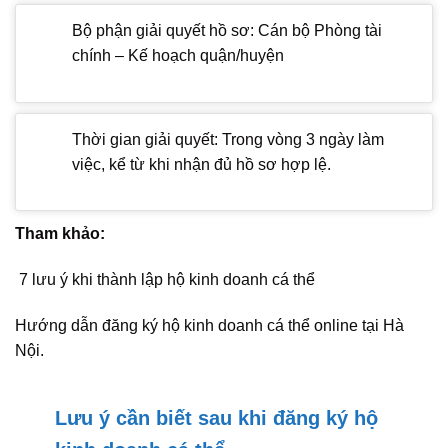
Bộ phận giải quyết hồ sơ: Cán bộ Phòng tài
chính – Kế hoạch quận/huyện
Thời gian giải quyết: Trong vòng 3 ngày làm
việc, kể từ khi nhận đủ hồ sơ hợp lệ.
Tham khảo:
7 lưu ý khi thành lập hộ kinh doanh cá thể
Hướng dẫn đăng ký hộ kinh doanh cá thể online tại Hà
Nội.
Lưu ý cần biết sau khi đăng ký hộ