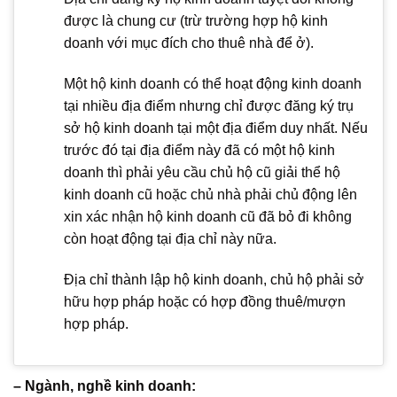
được là chung cư (trừ trường hợp hộ kinh
doanh với mục đích cho thuê nhà để ở).
Một hộ kinh doanh có thể hoạt động kinh doanh
tại nhiều địa điểm nhưng chỉ được đăng ký trụ
sở hộ kinh doanh tại một địa điểm duy nhất. Nếu
trước đó tại địa điểm này đã có một hộ kinh
doanh thì phải yêu cầu chủ hộ cũ giải thể hộ
kinh doanh cũ hoặc chủ nhà phải chủ động lên
xin xác nhận hộ kinh doanh cũ đã bỏ đi không
còn hoạt động tại địa chỉ này nữa.
Địa chỉ thành lập hộ kinh doanh, chủ hộ phải sở
hữu hợp pháp hoặc có hợp đồng thuê/mượn
hợp pháp.
– Ngành, nghề kinh doanh: