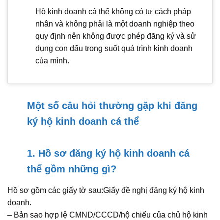
Hộ kinh doanh cá thể không có tư cách pháp
nhân và không phải là một doanh nghiệp theo
quy định nên không được phép đăng ký và sử
dụng con dấu trong suốt quá trình kinh doanh
của mình.
Một số câu hỏi thường gặp khi đăng
ký hộ kinh doanh cá thể
1. Hồ sơ đăng ký hộ kinh doanh cá
thể gồm những gì?
Hồ sơ gồm các giấy tờ sau:Giấy đề nghị đăng ký hộ kinh
doanh.
– Bản sao hợp lệ CMND/CCCD/hộ chiếu của chủ hộ kinh