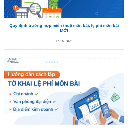
Quy định trường hợp miễn thuế môn bài, lệ phí môn bài
MỚI
Th2 5, 2025