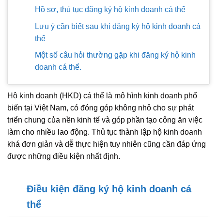
Hồ sơ, thủ tục đăng ký hộ kinh doanh cá thể
Lưu ý cần biết sau khi đăng ký hộ kinh doanh cá
thể
Một số câu hỏi thường gặp khi đăng ký hộ kinh
doanh cá thể.
Hộ kinh doanh (HKD) cá thể là mô hình kinh doanh phổ
biến tại Việt Nam, có đóng góp không nhỏ cho sự phát
triển chung của nền kinh tế và góp phần tạo công ăn việc
làm cho nhiều lao động. Thủ tục thành lập hộ kinh doanh
khá đơn giản và dễ thực hiện tuy nhiên cũng cần đáp ứng
được những điều kiện nhất định.
Điều kiện đăng ký hộ kinh doanh cá
thể