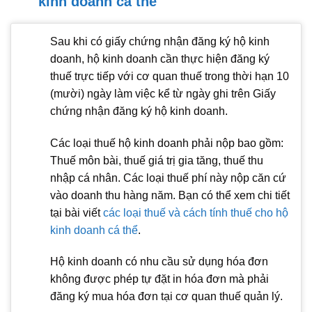
kinh doanh cá thể
Sau khi có giấy chứng nhận đăng ký hộ kinh
doanh, hộ kinh doanh cần thực hiện đăng ký
thuế trực tiếp với cơ quan thuế trong thời hạn 10
(mười) ngày làm việc kể từ ngày ghi trên Giấy
chứng nhận đăng ký hộ kinh doanh.
Các loại thuế hộ kinh doanh phải nộp bao gồm:
Thuế môn bài, thuế giá trị gia tăng, thuế thu
nhập cá nhân. Các loại thuế phí này nộp căn cứ
vào doanh thu hàng năm. Bạn có thể xem chi tiết
tại bài viết
các loại thuế và cách tính thuế cho hộ
kinh doanh cá thể
.
Hộ kinh doanh có nhu cầu sử dụng hóa đơn
không được phép tự đặt in hóa đơn mà phải
đăng ký mua hóa đơn tại cơ quan thuế quản lý.