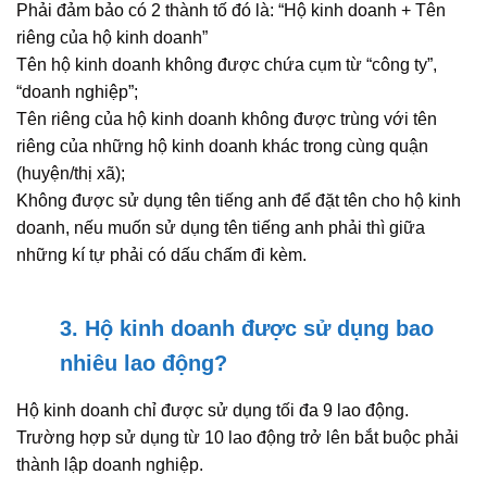
Phải đảm bảo có 2 thành tố đó là: “Hộ kinh doanh + Tên
riêng của hộ kinh doanh”
Tên hộ kinh doanh không được chứa cụm từ “công ty”,
“doanh nghiệp”;
Tên riêng của hộ kinh doanh không được trùng với tên
riêng của những hộ kinh doanh khác trong cùng quận
(huyện/thị xã);
Không được sử dụng tên tiếng anh để đặt tên cho hộ kinh
doanh, nếu muốn sử dụng tên tiếng anh phải thì giữa
những kí tự phải có dấu chấm đi kèm.
3. Hộ kinh doanh được sử dụng bao
nhiêu lao động?
Hộ kinh doanh chỉ được sử dụng tối đa 9 lao động.
Trường hợp sử dụng từ 10 lao động trở lên bắt buộc phải
thành lập doanh nghiệp.