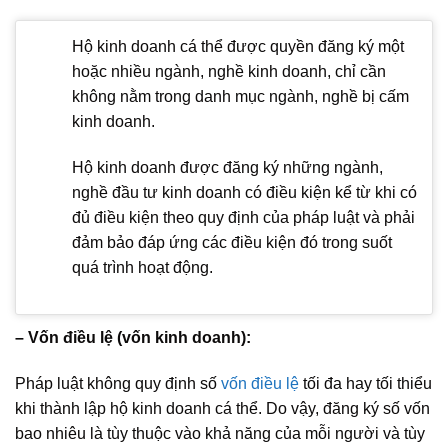
Hộ kinh doanh cá thể được quyền đăng ký một
hoặc nhiều ngành, nghề kinh doanh, chỉ cần
không nằm trong danh mục ngành, nghề bị cấm
kinh doanh.
Hộ kinh doanh được đăng ký những ngành,
nghề đầu tư kinh doanh có điều kiện kể từ khi có
đủ điều kiện theo quy định của pháp luật và phải
đảm bảo đáp ứng các điều kiện đó trong suốt
quá trình hoạt động.
– Vốn điều lệ (vốn kinh doanh):
Pháp luật không quy định số
vốn điều lệ
tối đa hay tối thiểu
khi thành lập hộ kinh doanh cá thể. Do vậy, đăng ký số vốn
bao nhiêu là tùy thuộc vào khả năng của mỗi người và tùy