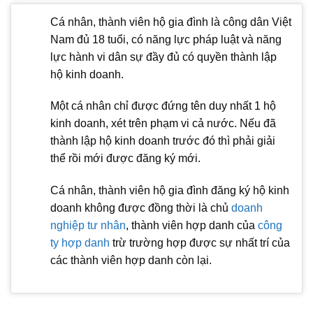
Cá nhân, thành viên hộ gia đình là công dân Việt
Nam đủ 18 tuổi, có năng lực pháp luật và năng
lực hành vi dân sự đầy đủ có quyền thành lập
hộ kinh doanh.
Một cá nhân chỉ được đứng tên duy nhất 1 hộ
kinh doanh, xét trên phạm vi cả nước. Nếu đã
thành lập hộ kinh doanh trước đó thì phải giải
thể rồi mới được đăng ký mới.
Cá nhân, thành viên hộ gia đình đăng ký hộ kinh
doanh không được đồng thời là chủ
doanh
nghiệp tư nhân
, thành viên hợp danh của
công
ty hợp danh
trừ trường hợp được sự nhất trí của
các thành viên hợp danh còn lại.