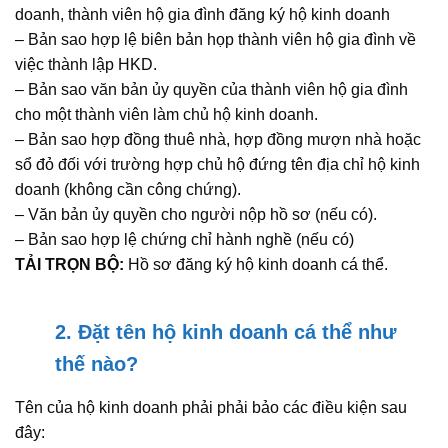
doanh, thành viên hộ gia đình đăng ký hộ kinh doanh
– Bản sao hợp lệ biên bản họp thành viên hộ gia đình về
việc thành lập HKD.
– Bản sao văn bản ủy quyền của thành viên hộ gia đình
cho một thành viên làm chủ hộ kinh doanh.
– Bản sao hợp đồng thuê nhà, hợp đồng mượn nhà hoặc
sổ đỏ đối với trường hợp chủ hộ đứng tên địa chỉ hộ kinh
doanh (không cần công chứng).
– Văn bản ủy quyền cho người nộp hồ sơ (nếu có).
– Bản sao hợp lệ chứng chỉ hành nghề (nếu có)
TẢI TRỌN BỘ:
Hồ sơ đăng ký hộ kinh doanh cá thể.
2. Đặt tên hộ kinh doanh cá thể như
thế nào?
Tên của hộ kinh doanh phải phải bảo các điều kiện sau
đây: