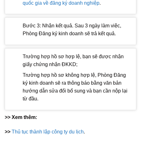
quốc gia về đăng ký doanh nghiệp
.
Bước 3: Nhận kết quả. Sau 3 ngày làm việc,
Phòng Đăng ký kinh doanh sẽ trả kết quả.
Trường hợp hồ sơ hợp lệ, bạn sẽ được nhận
giấy chứng nhận ĐKKD;
Trường hợp hồ sơ không hợp lệ, Phòng Đăng
ký kinh doanh sẽ ra thông báo bằng văn bản
hướng dẫn sửa đổi bổ sung và bạn cần nộp lại
từ đầu.
>> Xem thêm:
>>
Thủ tục thành lập công ty du lịch
.