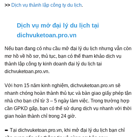
>>
Dịch vụ thành lập công ty du lịch
.
Dịch vụ mở đại lý du lịch tại
dichvuketoan.pro.vn
Nếu bạn đang có nhu cầu mở đại lý du lịch nhưng vẫn còn
mơ hồ về hồ sơ, thủ tục, bạn có thể tham khảo dịch vụ
thành lập công ty kinh doanh đại lý du lịch tại
dichvuketoan.pro.vn.
Với hơn 15 năm kinh nghiệm, dichvuketoan.pro.vn sẽ
nhanh chóng hoàn thành thủ tục và bàn giao giấy phép tận
nhà cho bạn chỉ từ 3 – 5 ngày làm việc. Trong trường hợp
cần GPKD gấp, bạn có thể sử dụng dịch vụ nhanh với thời
gian hoàn thành chỉ trong 24 giờ.
➨ Tại dichvuketoan.pro.vn, khi mở đại lý du lịch bạn chỉ