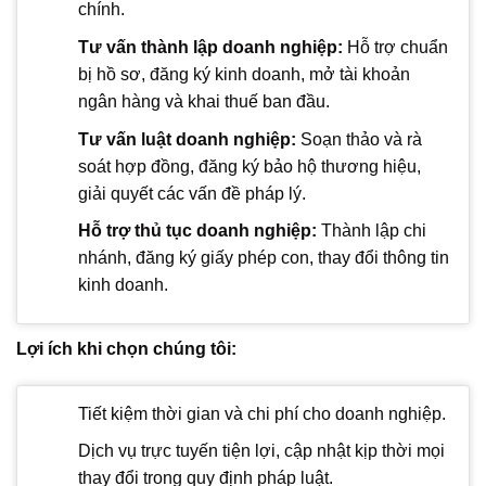
chính.
Tư vấn thành lập doanh nghiệp:
Hỗ trợ chuẩn
bị hồ sơ, đăng ký kinh doanh, mở tài khoản
ngân hàng và khai thuế ban đầu.
Tư vấn luật doanh nghiệp:
Soạn thảo và rà
soát hợp đồng, đăng ký bảo hộ thương hiệu,
giải quyết các vấn đề pháp lý.
Hỗ trợ thủ tục doanh nghiệp:
Thành lập chi
nhánh, đăng ký giấy phép con, thay đổi thông tin
kinh doanh.
Lợi ích khi chọn chúng tôi:
Tiết kiệm thời gian và chi phí cho doanh nghiệp.
Dịch vụ trực tuyến tiện lợi, cập nhật kịp thời mọi
thay đổi trong quy định pháp luật.