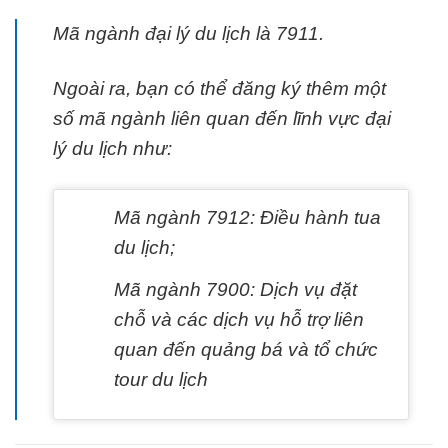
Mã ngành đại lý du lịch là 7911.
Ngoài ra, bạn có thể đăng ký thêm một
số mã ngành liên quan đến lĩnh vực đại
lý du lịch như:
Mã ngành 7912: Điều hành tua
du lịch;
Mã ngành 7900: Dịch vụ đặt
chỗ và các dịch vụ hỗ trợ liên
quan đến quảng bá và tổ chức
tour du lịch