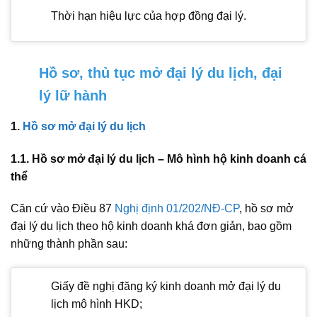
Thời hạn hiệu lực của hợp đồng đại lý.
Hồ sơ, thủ tục mở đại lý du lịch, đại
lý lữ hành
1.
Hồ sơ mở đại lý du lịch
1.1. Hồ sơ mở đại lý du lịch – Mô hình hộ kinh doanh cá
thể
Căn cứ vào Điều 87
Nghị định 01/202/NĐ-CP
, hồ sơ mở
đại lý du lịch theo hộ kinh doanh khá đơn giản, bao gồm
những thành phần sau:
Giấy đề nghị đăng ký kinh doanh mở đại lý du
lịch mô hình HKD;