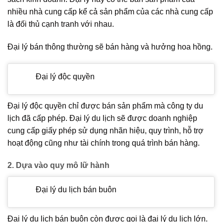
nhiều nhà cung cấp kể cả sản phẩm của các nhà cung cấp
là đối thủ cạnh tranh với nhau.
Đại lý bán thông thường sẽ bán hàng và hưởng hoa hồng.
Đại lý độc quyền
Đại lý độc quyền chỉ được bán sản phẩm mà công ty du
lịch đã cấp phép. Đại lý du lịch sẽ được doanh nghiệp
cung cấp giấy phép sử dụng nhãn hiệu, quy trình, hỗ trợ
hoạt động cũng như tài chính trong quá trình bán hàng.
2. Dựa vào quy mô lữ hành
Đại lý du lịch bán buôn
Đại lý du lịch bán buôn còn được gọi là đại lý du lịch lớn.