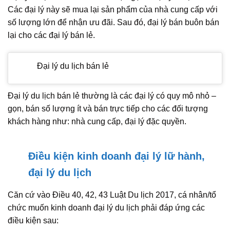
Các đại lý này sẽ mua lại sản phẩm của nhà cung cấp với
số lượng lớn để nhận ưu đãi. Sau đó, đại lý bán buôn bán
lại cho các đại lý bán lẻ.
Đại lý du lịch bán lẻ
Đại lý du lịch bán lẻ thường là các đại lý có quy mô nhỏ –
gọn, bán số lượng ít và bán trực tiếp cho các đối tượng
khách hàng như: nhà cung cấp, đại lý đặc quyền.
Điều kiện kinh doanh đại lý lữ hành,
đại lý du lịch
Căn cứ vào Điều 40, 42, 43 Luật Du lịch 2017, cá nhân/tổ
chức muốn kinh doanh đại lý du lịch phải đáp ứng các
điều kiện sau: