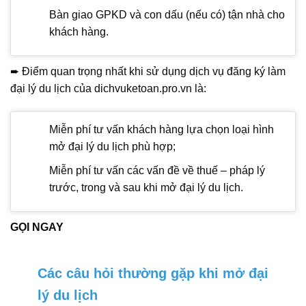
Bàn giao GPKD và con dấu (nếu có) tận nhà cho
khách hàng.
➨ Điểm quan trọng nhất khi sử dụng dịch vụ đăng ký làm
đại lý du lịch của dichvuketoan.pro.vn là:
Miễn phí tư vấn khách hàng lựa chọn loại hình
mở đại lý du lịch phù hợp;
Miễn phí tư vấn các vấn đề về thuế – pháp lý
trước, trong và sau khi mở đại lý du lịch.
GỌI NGAY
Các câu hỏi thường gặp khi mở đại
lý du lịch