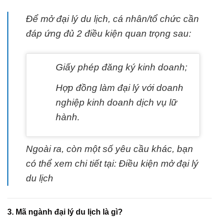
Để mở đại lý du lịch, cá nhân/tổ chức cần
đáp ứng đủ 2 điều kiện quan trọng sau:
Giấy phép đăng ký kinh doanh;
Hợp đồng làm đại lý với doanh
nghiệp kinh doanh dịch vụ lữ
hành.
Ngoài ra, còn một số yêu cầu khác, bạn
có thể xem chi tiết tại: Điều kiện mở đại lý
du lịch
3. Mã ngành đại lý du lịch là gì?