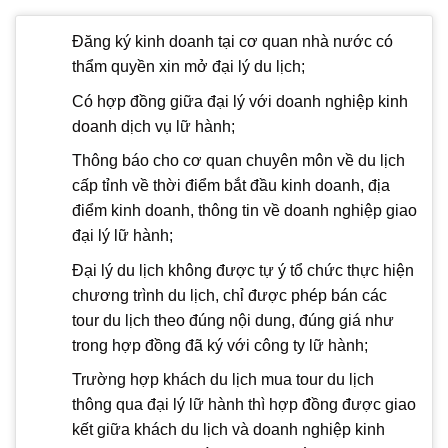
Đăng ký kinh doanh tại cơ quan nhà nước có
thẩm quyền xin mở đại lý du lịch;
Có hợp đồng giữa đại lý với doanh nghiệp kinh
doanh dịch vụ lữ hành;
Thông báo cho cơ quan chuyên môn về du lịch
cấp tỉnh về thời điểm bắt đầu kinh doanh, địa
điểm kinh doanh, thông tin về doanh nghiệp giao
đại lý lữ hành;
Đại lý du lịch không được tự ý tổ chức thực hiện
chương trình du lịch, chỉ được phép bán các
tour du lịch theo đúng nội dung, đúng giá như
trong hợp đồng đã ký với công ty lữ hành;
Trường hợp khách du lịch mua tour du lịch
thông qua đại lý lữ hành thì hợp đồng được giao
kết giữa khách du lịch và doanh nghiệp kinh