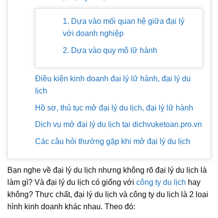
1. Dựa vào mối quan hệ giữa đại lý
với doanh nghiệp
2. Dựa vào quy mô lữ hành
Điều kiện kinh doanh đại lý lữ hành, đại lý du
lịch
Hồ sơ, thủ tục mở đại lý du lịch, đại lý lữ hành
Dịch vụ mở đại lý du lịch tại dichvuketoan.pro.vn
Các câu hỏi thường gặp khi mở đại lý du lịch
Bạn nghe về đại lý du lịch nhưng không rõ đại lý du lịch là
làm gì? Và đại lý du lịch có giống với
công ty du lịch
hay
không? Thực chất, đại lý du lịch và công ty du lịch là 2 loại
hình kinh doanh khác nhau. Theo đó: