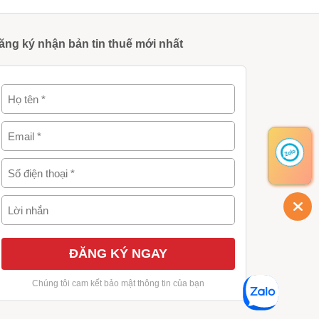
ăng ký nhận bản tin thuế mới nhất