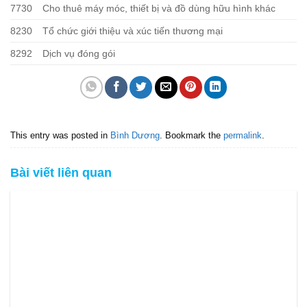
7730
Cho thuê máy móc, thiết bị và đồ dùng hữu hình khác
8230
Tổ chức giới thiệu và xúc tiến thương mại
8292
Dịch vụ đóng gói
This entry was posted in
Bình Dương
. Bookmark the
permalink
.
Bài viết liên quan