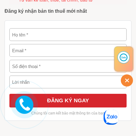
Đăng ký nhận bản tin thuế mới nhất