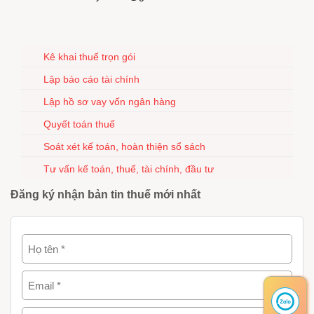
Kê khai thuế trọn gói
Lập báo cáo tài chính
Lập hồ sơ vay vốn ngân hàng
Quyết toán thuế
Soát xét kế toán, hoàn thiện sổ sách
Tư vấn kế toán, thuế, tài chính, đầu tư
Đăng ký nhận bản tin thuế mới nhất