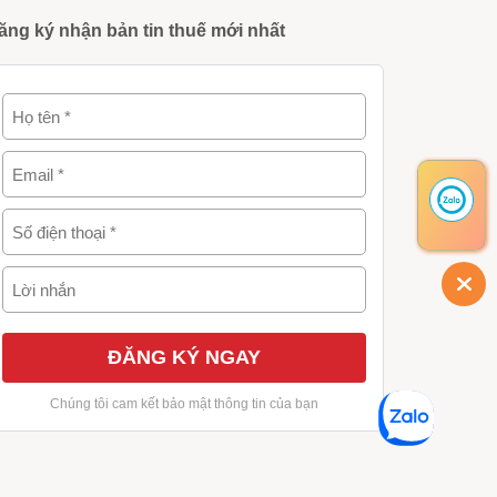
ăng ký nhận bản tin thuế mới nhất