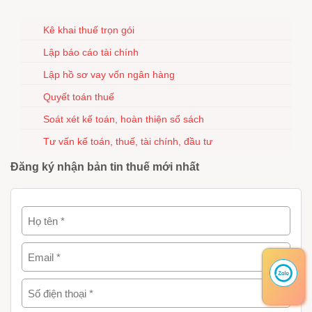
Kê khai thuế trọn gói
Lập báo cáo tài chính
Lập hồ sơ vay vốn ngân hàng
Quyết toán thuế
Soát xét kế toán, hoàn thiện sổ sách
Tư vấn kế toán, thuế, tài chính, đầu tư
Đăng ký nhận bản tin thuế mới nhất