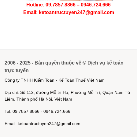
Hotline: 09.7857.8866 – 0946.724.666
Email: ketoantructuyen247@gmail.com
2006 - 2025 - Bản quyền thuộc về © Dịch vụ kế toán
trực tuyến
Công ty TNHH Kiểm Toán - Kế Toán Thuế Việt Nam
Địa chỉ: Số 112, đường Mễ trì Hạ, Phường Mễ Trì, Quận Nam Từ
Liêm, Thành phố Hà Nội, Việt Nam
Tel: 09.7857.8866 - 0946.724.666
Email: ketoantructuyen247@gmail.com